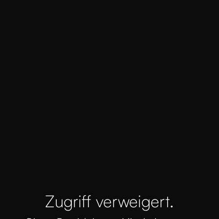
Zugriff verweigert.