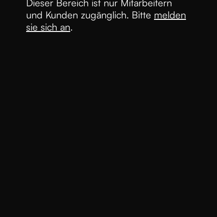
Dieser Bereich ist nur Mitarbeitern
und Kunden zugänglich. Bitte
melden
sie sich an
.