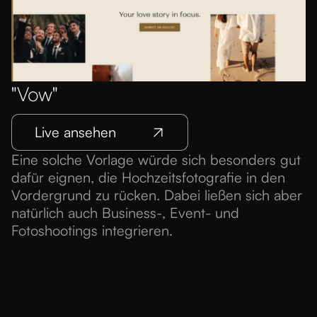
"Vow"
Live ansehen
Eine solche Vorlage würde sich besonders gut
dafür eignen, die Hochzeitsfotografie in den
Vordergrund zu rücken. Dabei ließen sich aber
natürlich auch Business-, Event- und
Fotoshootings integrieren.