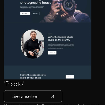
"Pixoto"
Live ansehen