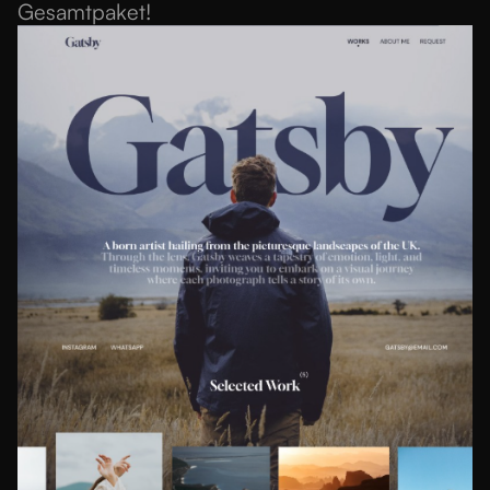
Gesamtpaket!