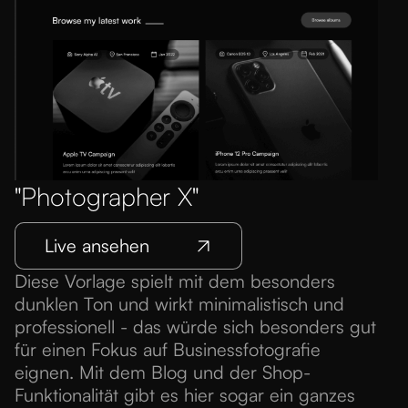
"Photographer X"
Live ansehen
Diese Vorlage spielt mit dem besonders
dunklen Ton und wirkt minimalistisch und
professionell - das würde sich besonders gut
für einen Fokus auf Businessfotografie
eignen. Mit dem Blog und der Shop-
Funktionalität gibt es hier sogar ein ganzes