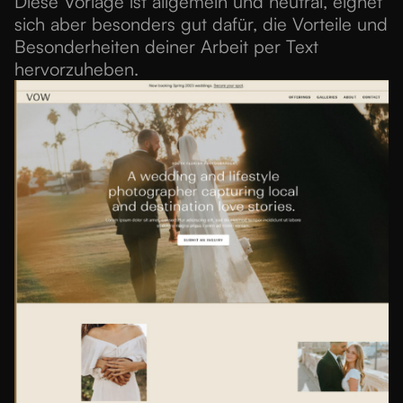
Diese Vorlage ist allgemein und neutral, eignet
sich aber besonders gut dafür, die Vorteile und
Besonderheiten deiner Arbeit per Text
hervorzuheben.