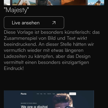
"Majesty"
Live ansehen
Diese Vorlage ist besonders künstlerisch: das
Zusammenspiel von Bild und Text wirkt
beeindruckend. An dieser Stelle hätten wir
vermutlich wieder mit etwas längeren
Ladezeiten zu kämpfen, aber das Design
vermittelt einen besonders einzigartigen
Eindruck!